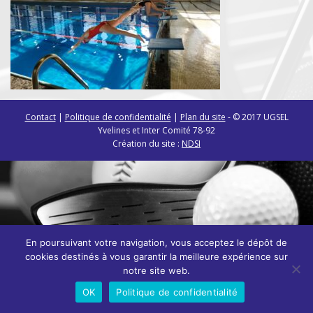
Contact
|
Politique de confidentialité
|
Plan du site
- © 2017 UGSEL
Yvelines et Inter Comité 78-92
Création du site :
NDSI
En poursuivant votre navigation, vous acceptez le dépôt de
cookies destinés à vous garantir la meilleure expérience sur
notre site web.
OK
Politique de confidentialité