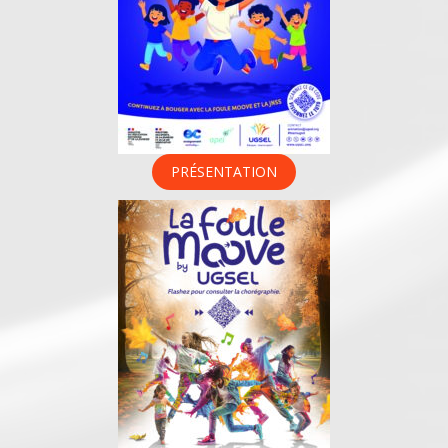
PRÉSENTATION