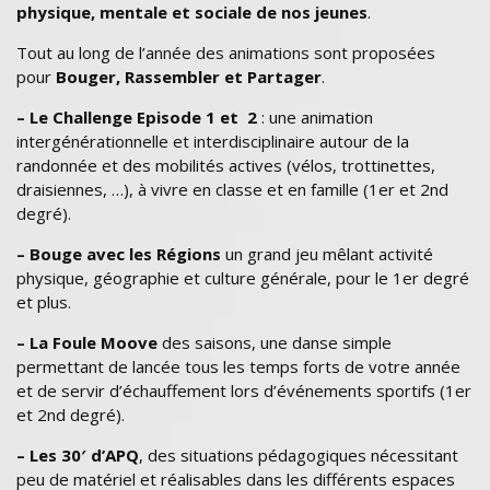
physique, mentale et sociale de nos jeunes
.
Tout au long de l’année des animations sont proposées
pour
Bouger, Rassembler et Partager
.
– Le Challenge Episode 1 et 2
: une animation
intergénérationnelle et interdisciplinaire autour de la
randonnée et des mobilités actives (vélos, trottinettes,
draisiennes, …), à vivre en classe et en famille (1er et 2nd
degré).
– Bouge avec les Régions
un grand jeu mêlant activité
physique, géographie et culture générale, pour le 1er degré
et plus.
– La Foule Moove
des saisons, une danse simple
permettant de lancée tous les temps forts de votre année
et de servir d’échauffement lors d’événements sportifs (1er
et 2nd degré).
– Les 30′ d’APQ
, des situations pédagogiques nécessitant
peu de matériel et réalisables dans les différents espaces