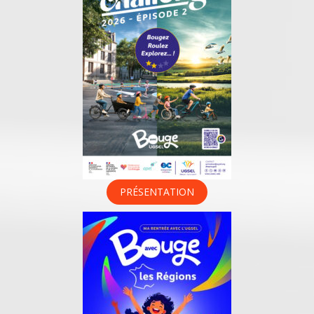
PRÉSENTATION