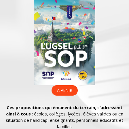
A VENIR
Ces propositions qui émanent du terrain, s’adressent
ainsi à tous
: écoles, collèges, lycées, élèves valides ou en
situation de handicap, enseignants, personnels éducatifs et
familles.