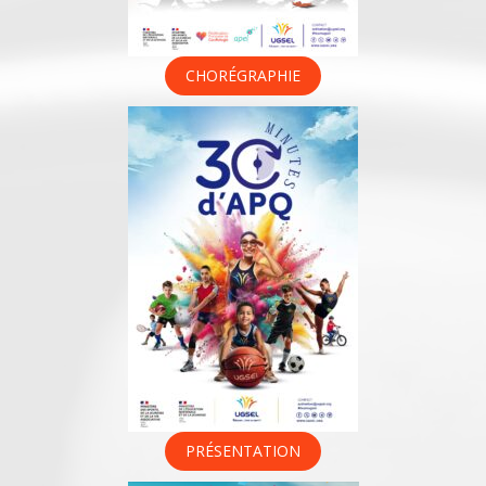
CHORÉGRAPHIE
PRÉSENTATION