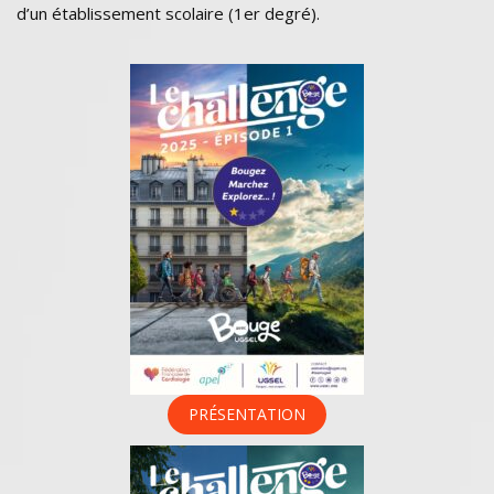
d’un établissement scolaire (1er degré).
PRÉSENTATION