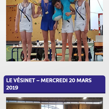
LE VÉSINET – MERCREDI 20 MARS
2019