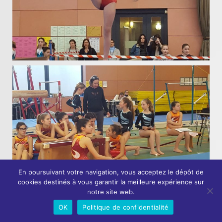
En poursuivant votre navigation, vous acceptez le dépôt de
cookies destinés à vous garantir la meilleure expérience sur
notre site web.
OK
Politique de confidentialité